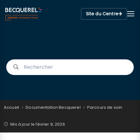
Site du Centre
Accueil
Documentation Becquerel
Parcours de soin
Mis à jour le
février 9, 2026